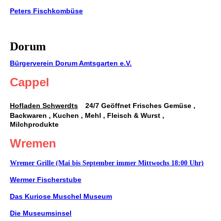
Peters Fischkombüse
Dorum
Bürgerverein Dorum Amtsgarten e.V.
Cappel
Hofladen Schwerdts
24/7
Geöffnet Frisches Gemüse ,
Backwaren , Kuchen , Mehl , Fleisch & Wurst ,
Milchprodukte
Wremen
Wremer Grille (Mai bis September immer Mittwochs 18:00 Uhr)
Wermer Fischerstube
Das Kuriose Muschel Museum
Die Museumsinsel