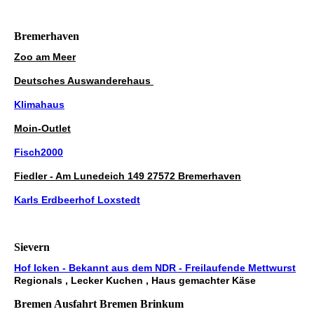
Bremerhaven
Zoo am Meer
Deutsches Auswanderehaus
Klimahaus
Moin-Outlet
Fisch2000
Fiedler - Am Lunedeich 149 27572 Bremerhaven
Karls Erdbeerhof Loxstedt
Sievern
Hof Icken - Bekannt aus dem NDR - Freilaufende Mettwurst
Regionals , Lecker Kuchen , Haus gemachter Käse
Bremen Ausfahrt Bremen Brinkum