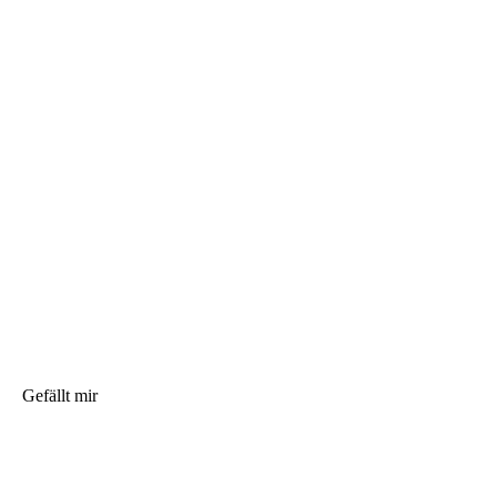
Gefällt mir